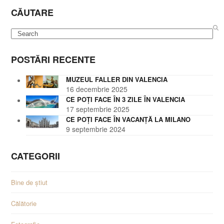
CĂUTARE
Search
POSTĂRI RECENTE
MUZEUL FALLER DIN VALENCIA
16 decembrie 2025
CE POȚI FACE ÎN 3 ZILE ÎN VALENCIA
17 septembrie 2025
CE POȚI FACE ÎN VACANȚĂ LA MILANO
9 septembrie 2024
CATEGORII
Bine de știut
Călătorie