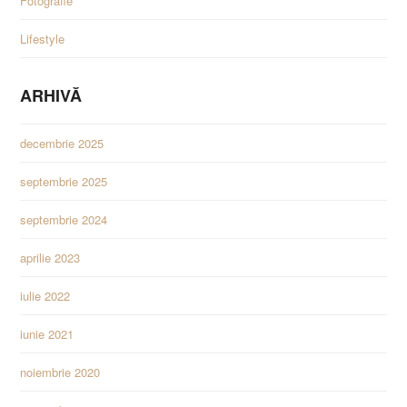
Fotografie
Lifestyle
ARHIVĂ
decembrie 2025
septembrie 2025
septembrie 2024
aprilie 2023
iulie 2022
iunie 2021
noiembrie 2020