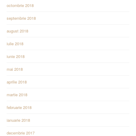
octombrie 2018
septembrie 2018
august 2018
iulie 2018
iunie 2018
mai 2018
aprilie 2018
martie 2018
februarie 2018
ianuarie 2018
decembrie 2017