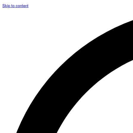
Skip to content