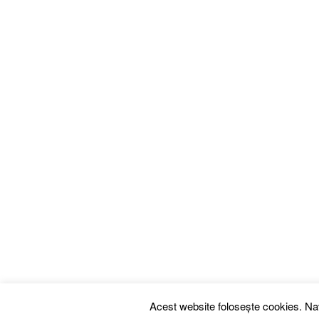
Acest website folosește cookies. Navi