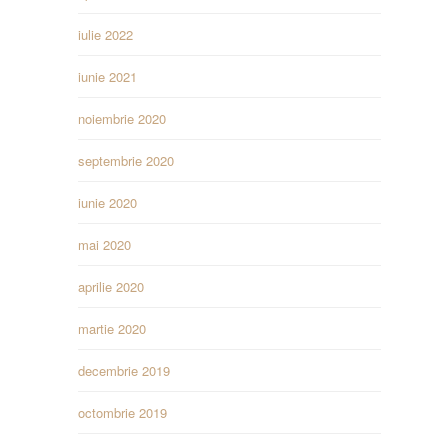
iulie 2022
iunie 2021
noiembrie 2020
septembrie 2020
iunie 2020
mai 2020
aprilie 2020
martie 2020
decembrie 2019
octombrie 2019