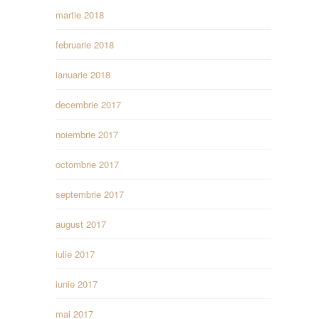
martie 2018
februarie 2018
ianuarie 2018
decembrie 2017
noiembrie 2017
octombrie 2017
septembrie 2017
august 2017
iulie 2017
iunie 2017
mai 2017