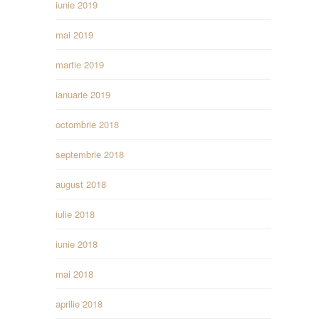
iunie 2019
mai 2019
martie 2019
ianuarie 2019
octombrie 2018
septembrie 2018
august 2018
iulie 2018
iunie 2018
mai 2018
aprilie 2018