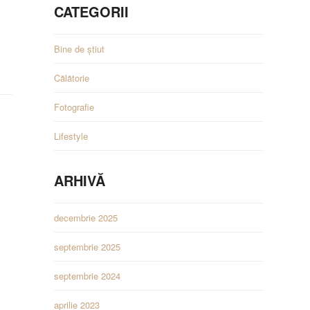
CATEGORII
Bine de știut
Călătorie
Fotografie
Lifestyle
ARHIVĂ
decembrie 2025
septembrie 2025
septembrie 2024
aprilie 2023