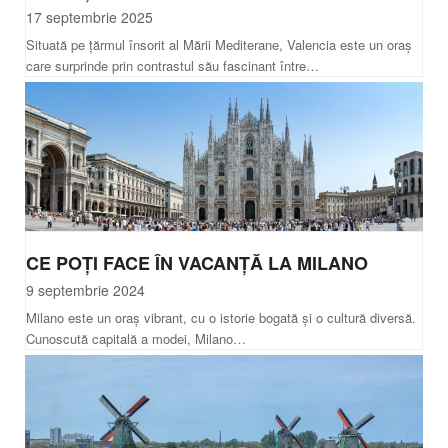
17 septembrie 2025
Situată pe țărmul însorit al Mării Mediterane, Valencia este un oraș
care surprinde prin contrastul său fascinant între…
CE POȚI FACE ÎN VACANȚĂ LA MILANO
9 septembrie 2024
Milano este un oraș vibrant, cu o istorie bogată și o cultură diversă.
Cunoscută capitală a modei, Milano…