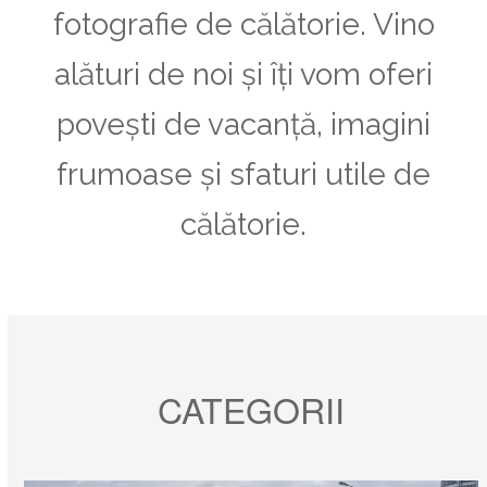
fotografie de călătorie. Vino
alături de noi și îți vom oferi
povești de vacanță, imagini
frumoase și sfaturi utile de
călătorie.
CATEGORII