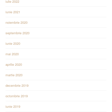
iulie 2022
iunie 2021
noiembrie 2020
septembrie 2020
iunie 2020
mai 2020
aprilie 2020
martie 2020
decembrie 2019
octombrie 2019
iunie 2019