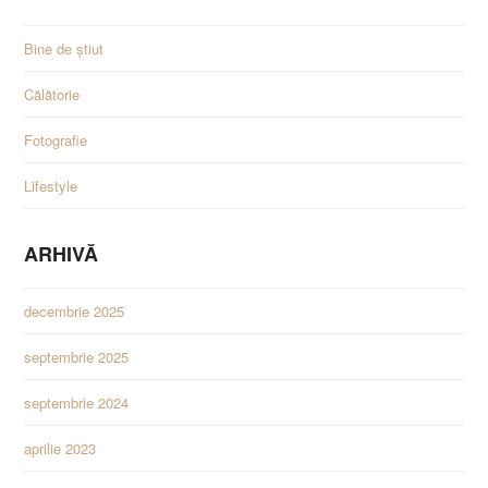
Bine de știut
Călătorie
Fotografie
Lifestyle
ARHIVĂ
decembrie 2025
septembrie 2025
septembrie 2024
aprilie 2023