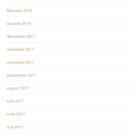
februarie 2018
ianuarie 2018
decembrie 2017
noiembrie 2017
octombrie 2017
septembrie 2017
august 2017
iulie 2017
iunie 2017
mai 2017