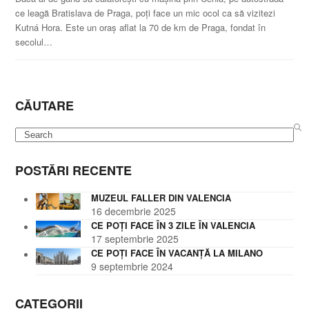
ce leagă Bratislava de Praga, poți face un mic ocol ca să vizitezi
Kutná Hora. Este un oraș aflat la 70 de km de Praga, fondat în
secolul…
CĂUTARE
Search
POSTĂRI RECENTE
MUZEUL FALLER DIN VALENCIA
16 decembrie 2025
CE POȚI FACE ÎN 3 ZILE ÎN VALENCIA
17 septembrie 2025
CE POȚI FACE ÎN VACANȚĂ LA MILANO
9 septembrie 2024
CATEGORII