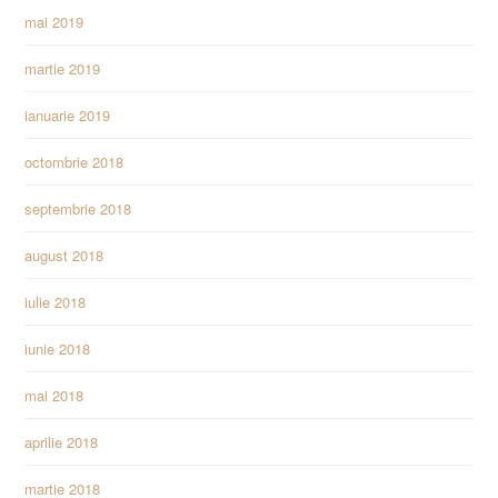
mai 2019
martie 2019
ianuarie 2019
octombrie 2018
septembrie 2018
august 2018
iulie 2018
iunie 2018
mai 2018
aprilie 2018
martie 2018