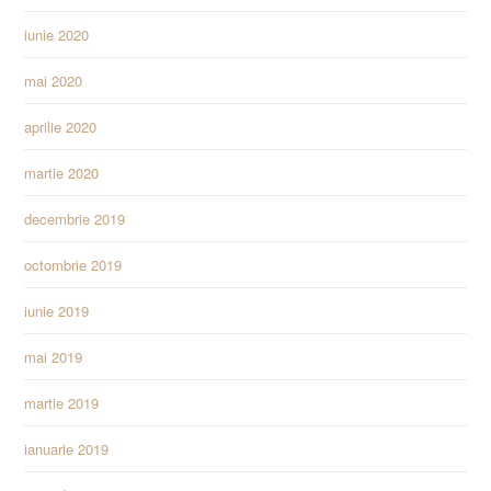
iunie 2020
mai 2020
aprilie 2020
martie 2020
decembrie 2019
octombrie 2019
iunie 2019
mai 2019
martie 2019
ianuarie 2019