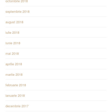
octombrie 2018
septembrie 2018
august 2018
iulie 2018
iunie 2018
mai 2018
aprilie 2018
martie 2018
februarie 2018
ianuarie 2018
decembrie 2017