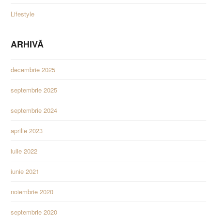
Lifestyle
ARHIVĂ
decembrie 2025
septembrie 2025
septembrie 2024
aprilie 2023
iulie 2022
iunie 2021
noiembrie 2020
septembrie 2020