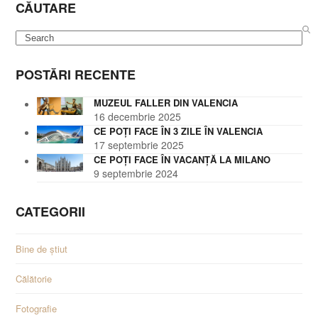
CĂUTARE
Search
POSTĂRI RECENTE
MUZEUL FALLER DIN VALENCIA
16 decembrie 2025
CE POȚI FACE ÎN 3 ZILE ÎN VALENCIA
17 septembrie 2025
CE POȚI FACE ÎN VACANȚĂ LA MILANO
9 septembrie 2024
CATEGORII
Bine de știut
Călătorie
Fotografie