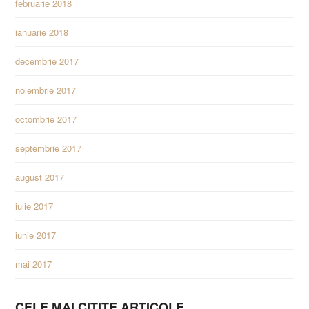
februarie 2018
ianuarie 2018
decembrie 2017
noiembrie 2017
octombrie 2017
septembrie 2017
august 2017
iulie 2017
iunie 2017
mai 2017
CELE MAI CITITE ARTICOLE