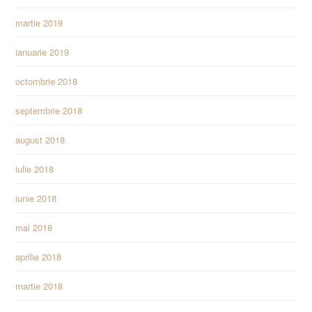
martie 2019
ianuarie 2019
octombrie 2018
septembrie 2018
august 2018
iulie 2018
iunie 2018
mai 2018
aprilie 2018
martie 2018