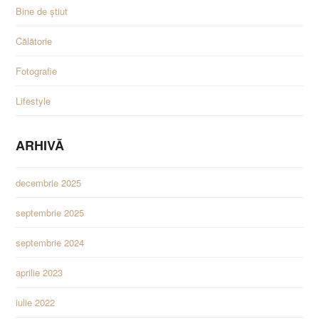
Bine de știut
Călătorie
Fotografie
Lifestyle
ARHIVĂ
decembrie 2025
septembrie 2025
septembrie 2024
aprilie 2023
iulie 2022