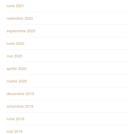
iunie 2021
noiembrie 2020
septembrie 2020
iunie 2020
mai 2020
aprilie 2020
martie 2020
decembrie 2019
octombrie 2019
iunie 2019
mai 2019