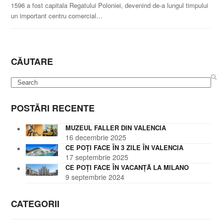
1596 a fost capitala Regatului Poloniei, devenind de-a lungul timpului
un important centru comercial…
CĂUTARE
Search
POSTĂRI RECENTE
MUZEUL FALLER DIN VALENCIA
16 decembrie 2025
CE POȚI FACE ÎN 3 ZILE ÎN VALENCIA
17 septembrie 2025
CE POȚI FACE ÎN VACANȚĂ LA MILANO
9 septembrie 2024
CATEGORII