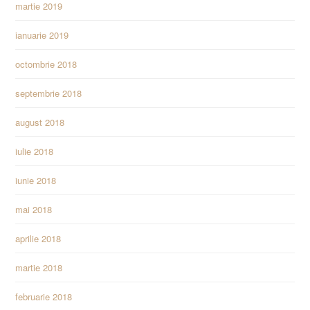
martie 2019
ianuarie 2019
octombrie 2018
septembrie 2018
august 2018
iulie 2018
iunie 2018
mai 2018
aprilie 2018
martie 2018
februarie 2018