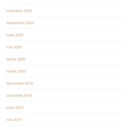
noiembrie 2020
septembrie 2020
iunie 2020
mai 2020
aprilie 2020
martie 2020
decembrie 2019
octombrie 2019
iunie 2019
mai 2019