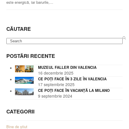
este energică, iar barurile,…
CĂUTARE
Search
POSTĂRI RECENTE
MUZEUL FALLER DIN VALENCIA
16 decembrie 2025
CE POȚI FACE ÎN 3 ZILE ÎN VALENCIA
17 septembrie 2025
CE POȚI FACE ÎN VACANȚĂ LA MILANO
9 septembrie 2024
CATEGORII
Bine de știut