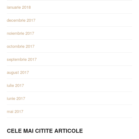
ianuarie 2018
decembrie 2017
noiembrie 2017
octombrie 2017
septembrie 2017
august 2017
iulie 2017
iunie 2017
mai 2017
CELE MAI CITITE ARTICOLE