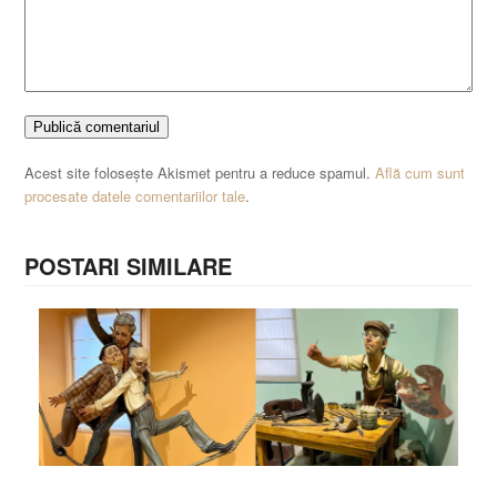
Acest site folosește Akismet pentru a reduce spamul.
Află cum sunt
procesate datele comentariilor tale
.
POSTARI SIMILARE
Călătorie