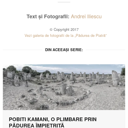
Andrei Iliescu
Text și Fotografii:
© Copyright 2017
Vezi galeria de fotografii de la „Pădurea de Piatră”
DIN ACEEAȘI SERIE:
POBITI KAMANI, O PLIMBARE PRIN
PĂDUREA ÎMPIETRITĂ