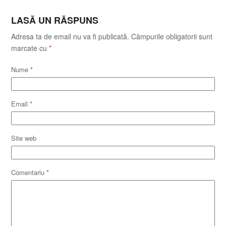
LASĂ UN RĂSPUNS
Adresa ta de email nu va fi publicată.
Câmpurile obligatorii sunt
marcate cu
*
Nume
*
Email
*
Site web
Comentariu
*